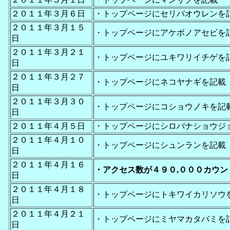
２０１１年３月６日
・トップページにセリバオウレンを
２０１１年３月１５
・トップページにアケボノアセビを
日
２０１１年３月２１
・トップページにユキワリイチゲを
日
２０１１年３月２７
・トップページにネコヤナギを記載
日
２０１１年３月３０
・トップページにコショウノキを記
日
２０１１年４月５日
・トップページにシロバナショウジ
２０１１年４月１０
・トップページにシュンランを記載
日
２０１１年４月１６
・アクセス数が４９０,０００カウン
日
２０１１年４月１８
・トップページにトキワイカリソウ
日
２０１１年４月２１
・トップページにミヤマカタバミを
日