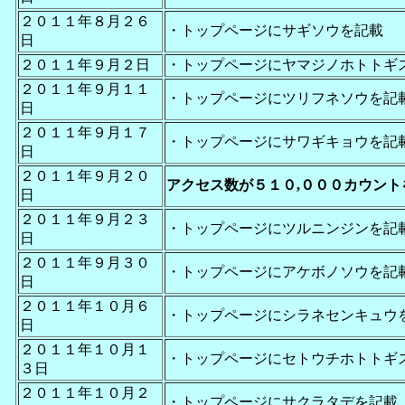
２０１１年８月２６
・トップページにサギソウを記載
日
２０１１年９月２日
・トップページにヤマジノホトトギ
２０１１年９月１１
・トップページにツリフネソウを記
日
２０１１年９月１７
・トップページにサワギキョウを記
日
２０１１年９月２０
アクセス数が５１０,０００カウント
日
２０１１年９月２３
・トップページにツルニンジンを記
日
２０１１年９月３０
・トップページにアケボノソウを記
日
２０１１年１０月６
・トップページにシラネセンキュウ
日
２０１１年１０月１
・トップページにセトウチホトトギ
３日
２０１１年１０月２
・トップページにサクラタデを記載