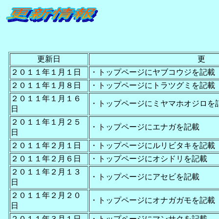
更新日
更
２０１１年１月１日
・トップページにヤブコウジを記載
２０１１年１月８日
・トップページにトラツグミを記載
２０１１年１月１６
・トップページにミヤマホオジロを
日
２０１１年１月２５
・トップページにエナガを記載
日
２０１１年２月１日
・トップページにルリビタキを記載
２０１１年２月６日
・トップページにオシドリを記載
２０１１年２月１３
・トップページにアセビを記載
日
２０１１年２月２０
・トップページにオナガガモを記載
日
２０１１年３月１日
・トップページにマンサクを記載