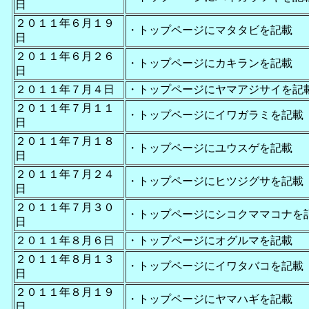
日
２０１１年６月１９
・トップページにマタタビを記載
日
２０１１年６月２６
・トップページにカキランを記載
日
２０１１年７月４日
・トップページにヤマアジサイを記
２０１１年７月１１
・トップページにイワガラミを記載
日
２０１１年７月１８
・トップページにユウスゲを記載
日
２０１１年７月２４
・トップページにヒツジグサを記載
日
２０１１年７月３０
・トップページにシコクママコナを
日
２０１１年８月６日
・トップページにオグルマを記載
２０１１年８月１３
・トップページにイワタバコを記載
日
２０１１年８月１９
・トップページにヤマハギを記載
日