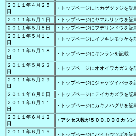
２０１１年４月２５
・トップページにヒカゲツツジを記
日
２０１１年５月１日
・トップページにヤマルリソウを記
２０１１年５月５日
・トップページにフデリンドウを記
２０１１年５月１１
・トップページにイブキシモツケを
日
２０１１年５月１８
・トップページにキンランを記載
日
２０１１年５月２２
・トップページにオオイワカガミを
日
２０１１年５月２９
・トップページにジャケツイバラを
日
２０１１年６月５日
・トップページにテイカカズラを記
２０１１年６月１１
・トップページにカキノハグサを記
日
２０１１年６月１２
・アクセス数が５００,０００カウン
日
２０１１年６月１５
・トップページにバイカウツギを記