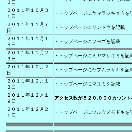
０日
２０１１年１０月３
・トップページにヤマラッキョウを
１日
２０１１年１１月７
・トップページにリンドウを記載
日
２０１１年１１月１
・トップページにソヨゴを記載
５日
２０１１年１１月２
・トップページにミヤマシキミを記
３日
２０１１年１２月２
・トップページにヤブムラサキを記
日
２０１１年１２月１
・トップページにマユミを記載
３日
２０１１年１２月１
アクセス数が５２０,０００カウント
９日
２０１１年１２月２
・トップページにツルウメモドキを
１日