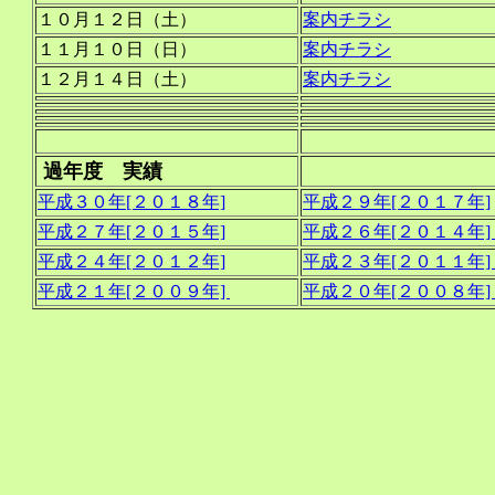
１０月１２日（土）
案内チラシ
１１月１０日（日）
案内チラシ
１２月１４日（土）
案内チラシ
過年度 実績
平成３０年[２０１８年]
平成２９年[２０１７年]
平成２７年[２０１５年]
平成２６年[２０１４年]
平成２４年[２０１２年]
平成２３年[２０１１年]
平成２１年[２００９年]
平成２０年[２００８年]