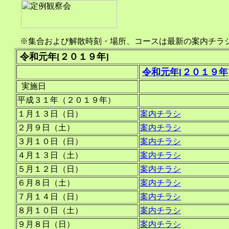
※集合および解散時刻・場所、コースは最新の案内チラ
令和元年[２０１９年]
令和元年[２０１９年
実施日
平成３１年（２０１９年）
１月１３日（日）
案内チラシ
２月９日（土）
案内チラシ
３月１０日（日）
案内チラシ
４月１３日（土）
案内チラシ
５月１２日（日）
案内チラシ
６月８日（土）
案内チラシ
７月１４日（日）
案内チラシ
８月１０日（土）
案内チラシ
９月８日（日）
案内チラシ